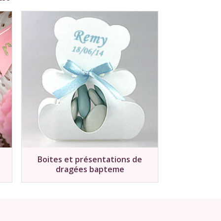
Boites et présentations de
dragées bapteme