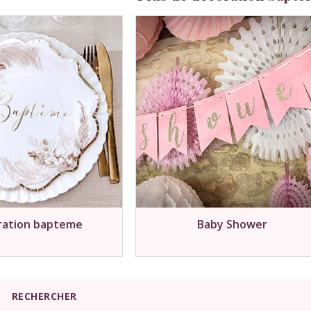
ration bapteme
Baby Shower
RECHERCHER