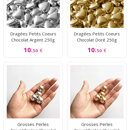
Dragées Petits Coeurs
Dragées Petits Coeurs
Chocolat Argent 250g
Chocolat Doré 250g
10.
10.
€
€
50
50
Grosses Perles
Grosses Perles