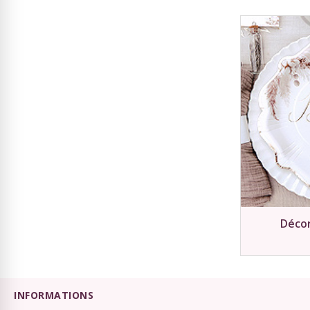
Déco
INFORMATIONS