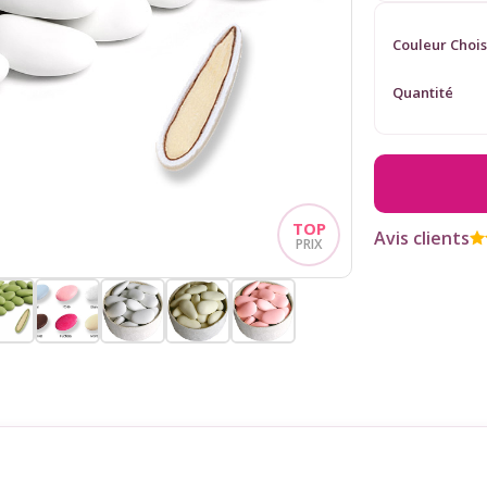
Couleur Chois
Quantité
Avis clients