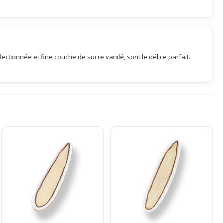
tionnée et fine couche de sucre vanilé, sont le délice parfait.