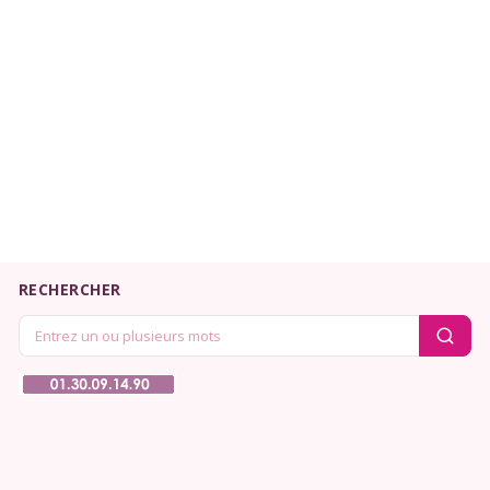
RECHERCHER