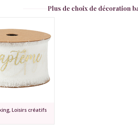
Plus de choix de décoration 
ng, Loisirs créatifs