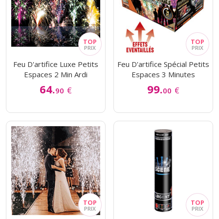
Feu D'artifice Luxe Petits
Feu D'artifice Spécial Petits
Espaces 2 Min Ardi
Espaces 3 Minutes
64.
99.
€
€
90
00