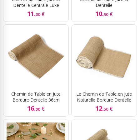
Dentelle Centrale Luxe
Dentelle
11.
10.
€
€
00
90
Chemin de Table en Jute
Le Chemin de Table en Jute
Bordure Dentelle 36cm
Naturelle Bordure Dentelle
16.
12.
€
€
90
50