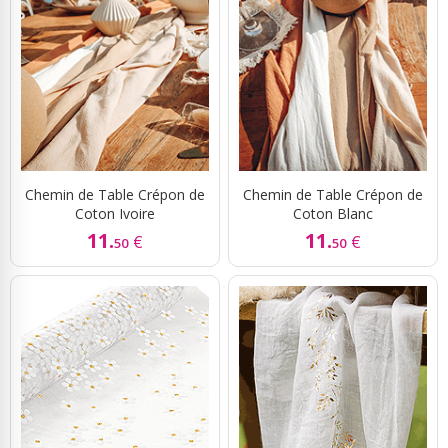
Chemin de Table Crépon de
Chemin de Table Crépon de
Coton Ivoire
Coton Blanc
11.
11.
€
€
50
50