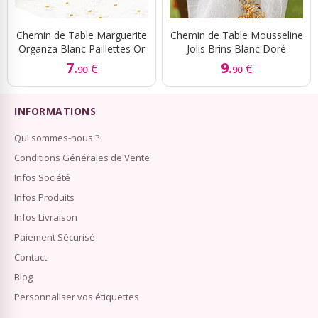
Chemin de Table Marguerite
Chemin de Table Mousseline
Organza Blanc Paillettes Or
Jolis Brins Blanc Doré
7.
9.
€
€
90
90
INFORMATIONS
Qui sommes-nous ?
Conditions Générales de Vente
Infos Société
Infos Produits
Infos Livraison
Paiement Sécurisé
Contact
Blog
Personnaliser vos étiquettes