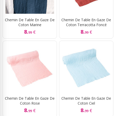
Chemin De Table En Gaze De
Chemin De Table En Gaze De
Coton Marine
Coton Terracotta Foncé
8.
8.
€
€
99
99
Chemin De Table En Gaze De
Chemin De Table En Gaze De
Coton Rose
Coton Ciel
8.
8.
€
€
99
99