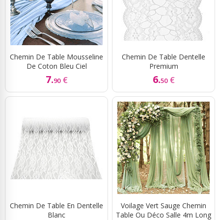
Chemin De Table Mousseline
Chemin De Table Dentelle
De Coton Bleu Ciel
Premium
7.
6.
€
€
90
50
Chemin De Table En Dentelle
Voilage Vert Sauge Chemin
Blanc
Table Ou Déco Salle 4m Long