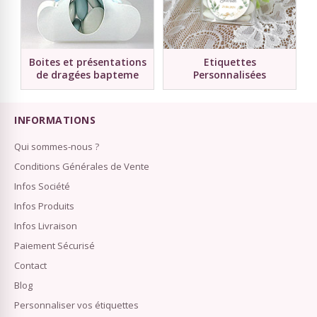
Boites et présentations
Etiquettes
de dragées bapteme
Personnalisées
INFORMATIONS
Qui sommes-nous ?
Conditions Générales de Vente
Infos Société
Infos Produits
Infos Livraison
Paiement Sécurisé
Contact
Blog
Personnaliser vos étiquettes