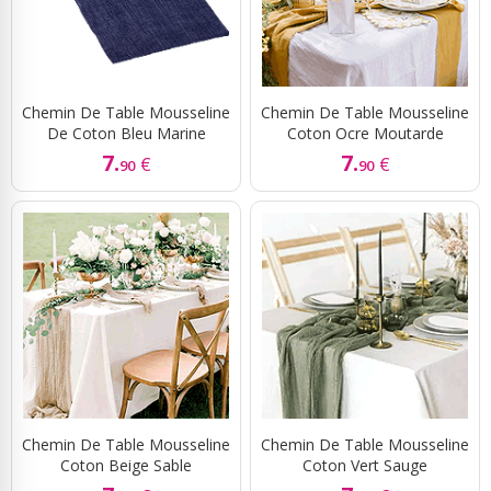
Chemin De Table Mousseline
Chemin De Table Mousseline
De Coton Bleu Marine
Coton Ocre Moutarde
7.
7.
€
€
90
90
Chemin De Table Mousseline
Chemin De Table Mousseline
Coton Beige Sable
Coton Vert Sauge