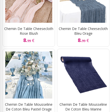
Chemin De Table Cheesecloth
Chemin De Table Cheesecloth
Rose Blush
Bleu Orage
8.
8.
€
€
99
99
Chemin De Table Mousseline
Chemin De Table Mousseline
De Coton Bleu Pastel Orage
De Coton Bleu Marine