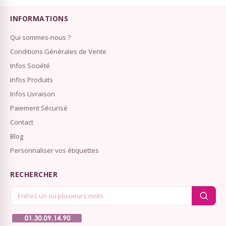
INFORMATIONS
Qui sommes-nous ?
Conditions Générales de Vente
Infos Société
Infos Produits
Infos Livraison
Paiement Sécurisé
Contact
Blog
Personnaliser vos étiquettes
RECHERCHER