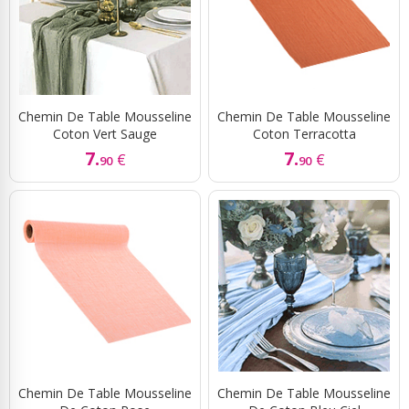
Chemin De Table Mousseline
Chemin De Table Mousseline
Coton Vert Sauge
Coton Terracotta
7.
7.
€
€
90
90
Chemin De Table Mousseline
Chemin De Table Mousseline