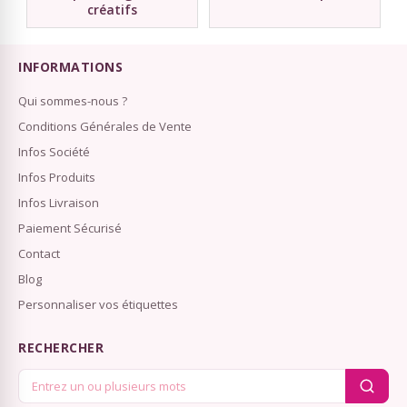
créatifs
INFORMATIONS
Qui sommes-nous ?
Conditions Générales de Vente
Infos Société
Infos Produits
Infos Livraison
Paiement Sécurisé
Contact
Blog
Personnaliser vos étiquettes
RECHERCHER