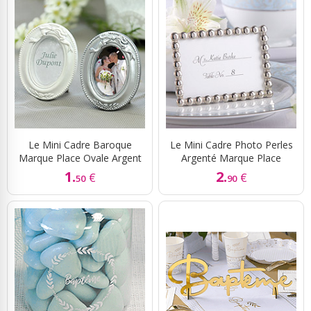
Le Mini Cadre Baroque
Le Mini Cadre Photo Perles
Marque Place Ovale Argent
Argenté Marque Place
1.
2.
€
€
50
90