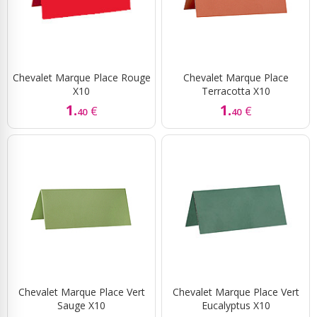
Chevalet Marque Place Rouge
Chevalet Marque Place
X10
Terracotta X10
1.
1.
€
€
40
40
Chevalet Marque Place Vert
Chevalet Marque Place Vert
Sauge X10
Eucalyptus X10