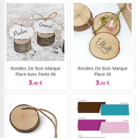
Rondins De Bois Marque
Rondins De Bois Marque
Place Avec Fente X6
Place X6
3.
3.
€
€
90
50