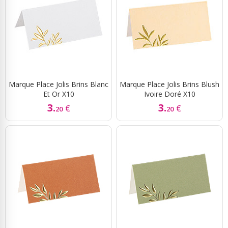
Marque Place Jolis Brins Blanc
Marque Place Jolis Brins Blush
Et Or X10
Ivoire Doré X10
3.
3.
€
€
20
20