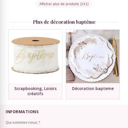
Afficher plus de produits (141)
Plus de décoration baptême
Scrapbooking, Loisirs
Décoration bapteme
créatifs
INFORMATIONS
Qui sommes-nous ?