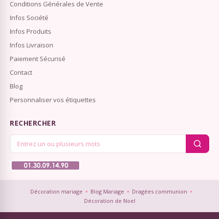
Conditions Générales de Vente
Infos Société
Infos Produits
Infos Livraison
Paiement Sécurisé
Contact
Blog
Personnaliser vos étiquettes
RECHERCHER
Décoration mariage
Blog Mariage
Dragées communion
Décoration de Noel