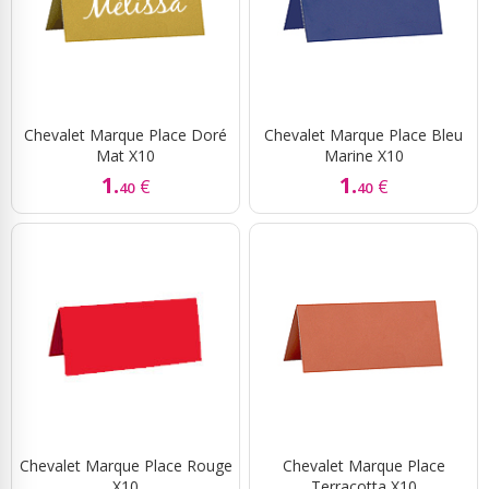
Chevalet Marque Place Doré
Chevalet Marque Place Bleu
Mat X10
Marine X10
1.
1.
€
€
40
40
Chevalet Marque Place Rouge
Chevalet Marque Place
X10
Terracotta X10