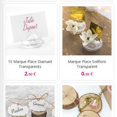
10 Marque Place Diamant
Marque Place Soliflore
Transparents
Transparent
2.
0.
€
€
90
99