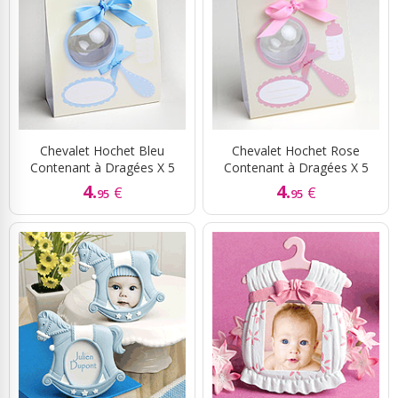
Chevalet Hochet Bleu
Chevalet Hochet Rose
Contenant à Dragées X 5
Contenant à Dragées X 5
4.
4.
€
€
95
95