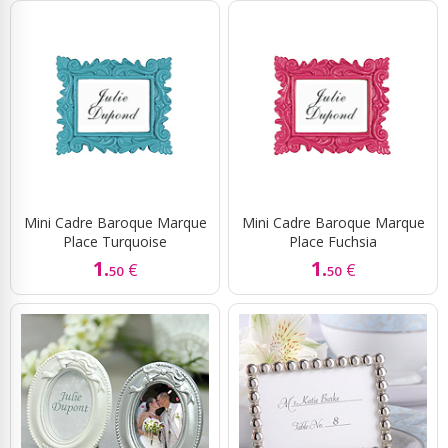
Mini Cadre Baroque Marque
Mini Cadre Baroque Marque
Place Turquoise
Place Fuchsia
1.
1.
€
€
50
50