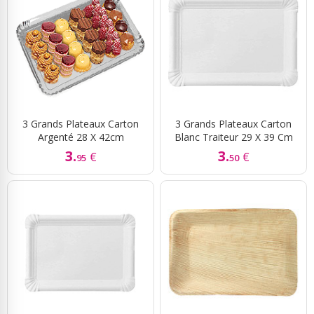
3 Grands Plateaux Carton
3 Grands Plateaux Carton
Argenté 28 X 42cm
Blanc Traiteur 29 X 39 Cm
3.
3.
€
€
95
50