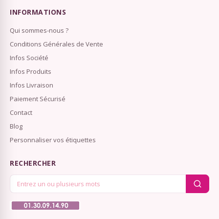
INFORMATIONS
Qui sommes-nous ?
Conditions Générales de Vente
Infos Société
Infos Produits
Infos Livraison
Paiement Sécurisé
Contact
Blog
Personnaliser vos étiquettes
RECHERCHER