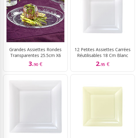
Grandes Assiettes Rondes
12 Petites Assiettes Carrées
Transparentes 25.5cm X6
Réutilisables 18 Cm Blanc
3.
2.
€
€
90
95