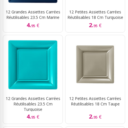
12 Grandes Assiettes Carrées
12 Petites Assiettes Carrées
Réutilisables 23.5 Cm Marine
Réutilisables 18 Cm Turquoise
4.
2.
€
€
95
95
12 Grandes Assiettes Carrées
12 Petites Assiettes Carrées
Réutilisables 23.5 Cm
Réutilisables 18 Cm Taupe
Turquoise
4.
2.
€
€
95
95