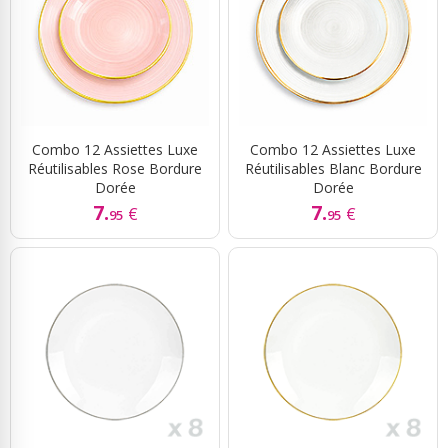
Combo 12 Assiettes Luxe
Combo 12 Assiettes Luxe
Réutilisables Rose Bordure
Réutilisables Blanc Bordure
Dorée
Dorée
7.
7.
€
€
95
95