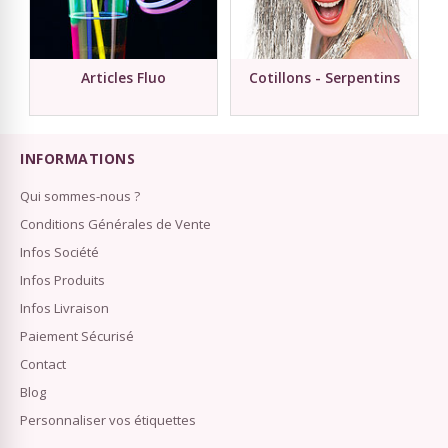
Articles Fluo
Cotillons - Serpentins
INFORMATIONS
Qui sommes-nous ?
Conditions Générales de Vente
Infos Société
Infos Produits
Infos Livraison
Paiement Sécurisé
Contact
Blog
Personnaliser vos étiquettes