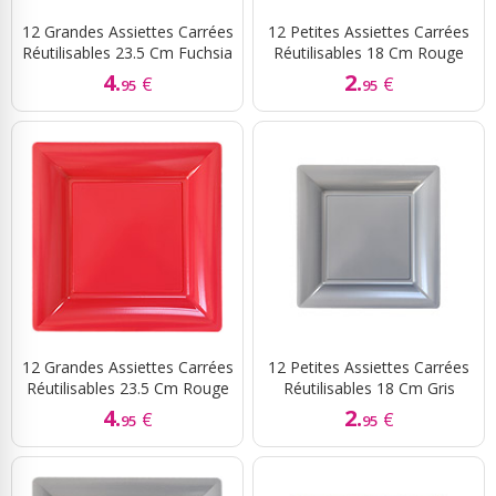
12 Grandes Assiettes Carrées
12 Petites Assiettes Carrées
Réutilisables 23.5 Cm Fuchsia
Réutilisables 18 Cm Rouge
4.
2.
€
€
95
95
12 Grandes Assiettes Carrées
12 Petites Assiettes Carrées
Réutilisables 23.5 Cm Rouge
Réutilisables 18 Cm Gris
4.
2.
€
€
95
95