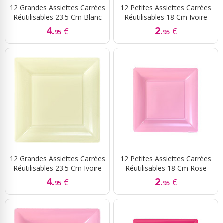
12 Grandes Assiettes Carrées
12 Petites Assiettes Carrées
Réutilisables 23.5 Cm Blanc
Réutilisables 18 Cm Ivoire
4.
2.
€
€
95
95
12 Grandes Assiettes Carrées
12 Petites Assiettes Carrées
Réutilisables 23.5 Cm Ivoire
Réutilisables 18 Cm Rose
4.
2.
€
€
95
95