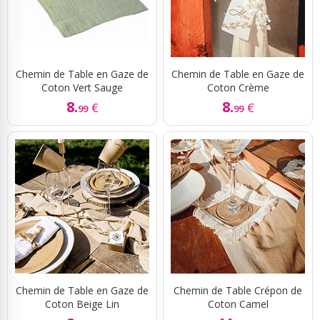
Chemin de Table en Gaze de
Chemin de Table en Gaze de
Coton Vert Sauge
Coton Crème
8.
8.
€
€
99
99
Chemin de Table en Gaze de
Chemin de Table Crépon de
Coton Beige Lin
Coton Camel