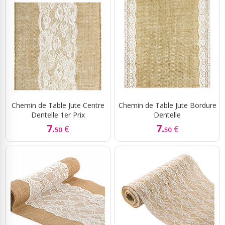
Chemin de Table Jute Centre
Chemin de Table Jute Bordure
Dentelle 1er Prix
Dentelle
7.
7.
€
€
50
50