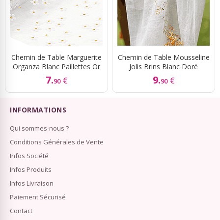
Chemin de Table Marguerite
Chemin de Table Mousseline
Organza Blanc Paillettes Or
Jolis Brins Blanc Doré
7.
9.
€
€
90
90
INFORMATIONS
Qui sommes-nous ?
Conditions Générales de Vente
Infos Société
Infos Produits
Infos Livraison
Paiement Sécurisé
Contact