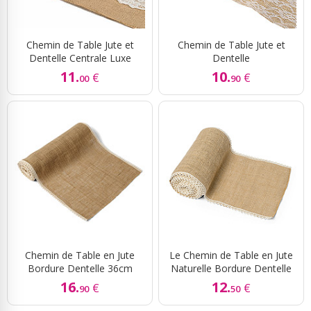
Chemin de Table Jute et
Chemin de Table Jute et
Dentelle Centrale Luxe
Dentelle
11.
10.
€
€
00
90
Chemin de Table en Jute
Le Chemin de Table en Jute
Bordure Dentelle 36cm
Naturelle Bordure Dentelle
16.
12.
€
€
90
50