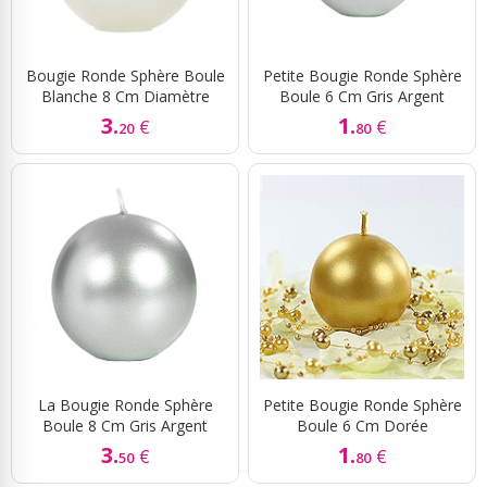
Bougie Ronde Sphère Boule
Petite Bougie Ronde Sphère
Blanche 8 Cm Diamètre
Boule 6 Cm Gris Argent
3.
1.
€
€
20
80
La Bougie Ronde Sphère
Petite Bougie Ronde Sphère
Boule 8 Cm Gris Argent
Boule 6 Cm Dorée
3.
1.
€
€
50
80