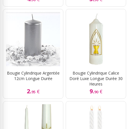
Bougie Cylindrique Argentée
Bougie Cylindrique Calice
12cm Longue Durée
Doré Luxe Longue Durée 30
Heures
2.
9.
€
€
95
90