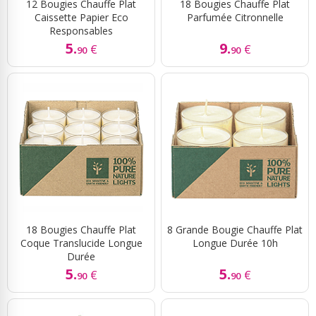
12 Bougies Chauffe Plat
18 Bougies Chauffe Plat
Caissette Papier Eco
Parfumée Citronnelle
Responsables
5.
9.
€
€
90
90
18 Bougies Chauffe Plat
8 Grande Bougie Chauffe Plat
Coque Translucide Longue
Longue Durée 10h
Durée
5.
5.
€
€
90
90