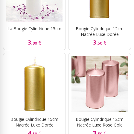
La Bougie Cylindrique 15cm
Bougie Cylindrique 12cm
Nacrée Luxe Dorée
3.
3.
€
€
90
50
Bougie Cylindrique 15cm
Bougie Cylindrique 12cm
Nacrée Luxe Dorée
Nacrée Luxe Rose Gold
4.
3.
€
€
50
50