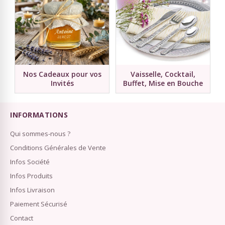
Nos Cadeaux pour vos
Vaisselle, Cocktail,
Invités
Buffet, Mise en Bouche
INFORMATIONS
Qui sommes-nous ?
Conditions Générales de Vente
Infos Société
Infos Produits
Infos Livraison
Paiement Sécurisé
Contact