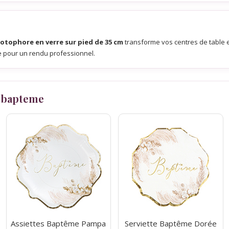
otophore en verre sur pied de 35 cm
transforme vos centres de table e
e pour un rendu professionnel.
 bapteme
Assiettes Baptême Pampa
Serviette Baptême Dorée