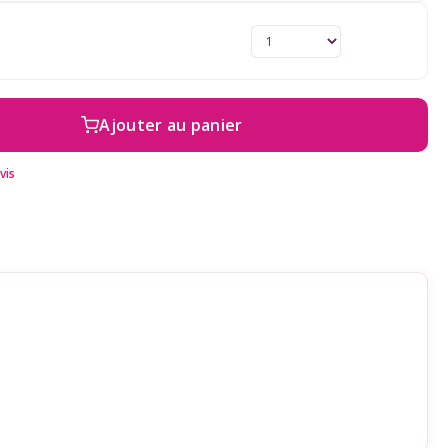
Ajouter au panier
vis