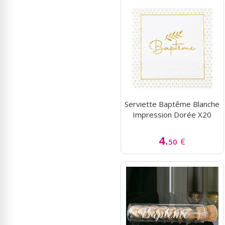
Serviette Baptême Blanche
Impression Dorée X20
4.
€
50