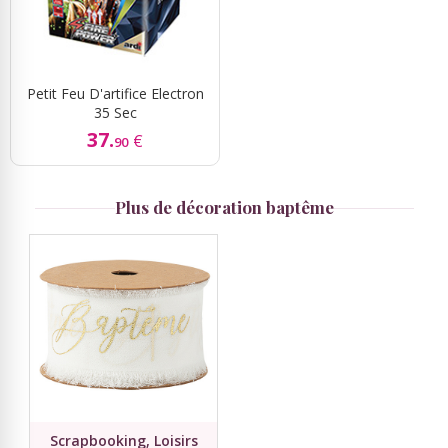
Petit Feu D'artifice Electron
35 Sec
37.
€
90
Plus de décoration baptême
Scrapbooking, Loisirs