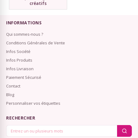
créatifs
INFORMATIONS
Qui sommes-nous ?
Conditions Générales de Vente
Infos Société
Infos Produits
Infos Livraison
Paiement Sécurisé
Contact
Blog
Personnaliser vos étiquettes
RECHERCHER