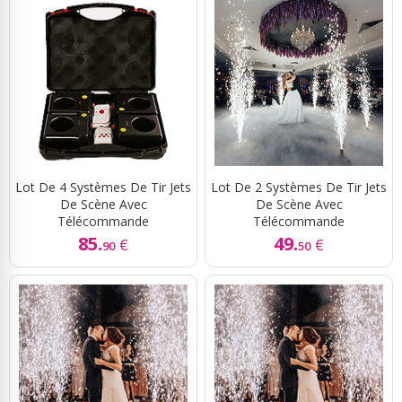
Lot De 4 Systèmes De Tir Jets
Lot De 2 Systèmes De Tir Jets
De Scène Avec
De Scène Avec
Télécommande
Télécommande
85.
49.
€
€
90
50