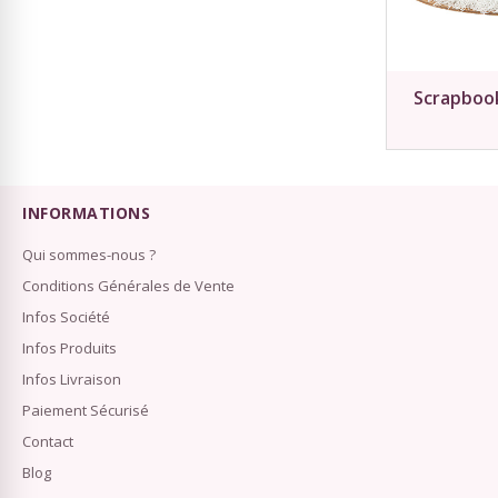
Scrapbooki
INFORMATIONS
Qui sommes-nous ?
Conditions Générales de Vente
Infos Société
Infos Produits
Infos Livraison
Paiement Sécurisé
Contact
Blog