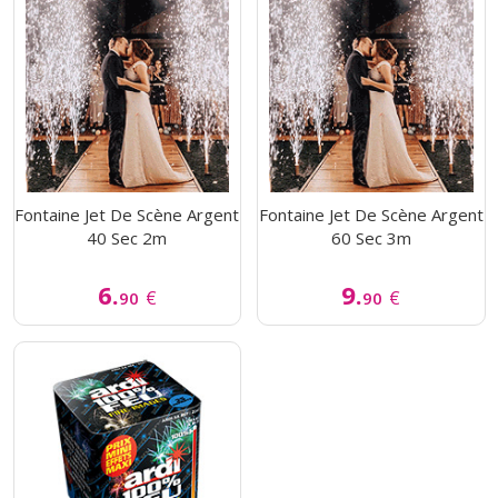
Fontaine Jet De Scène Argent
Fontaine Jet De Scène Argent
40 Sec 2m
60 Sec 3m
6.
9.
€
€
90
90