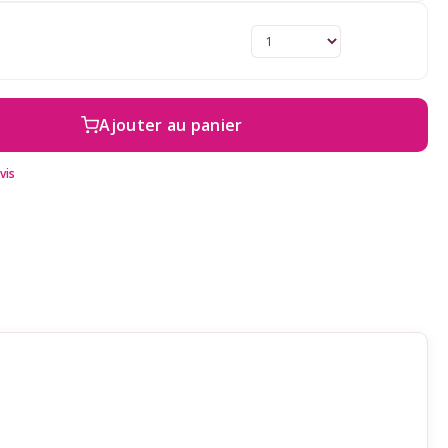
Ajouter au panier
vis