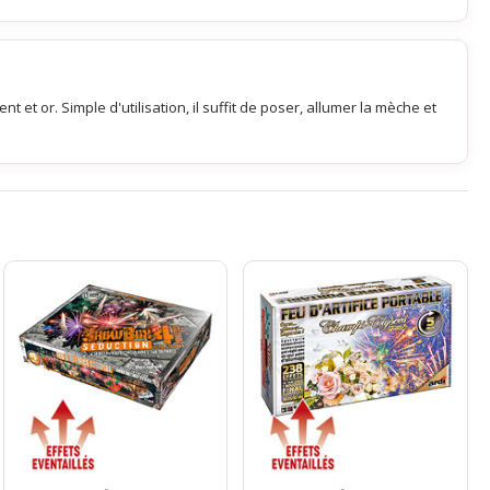
 et or. Simple d'utilisation, il suffit de poser, allumer la mèche et