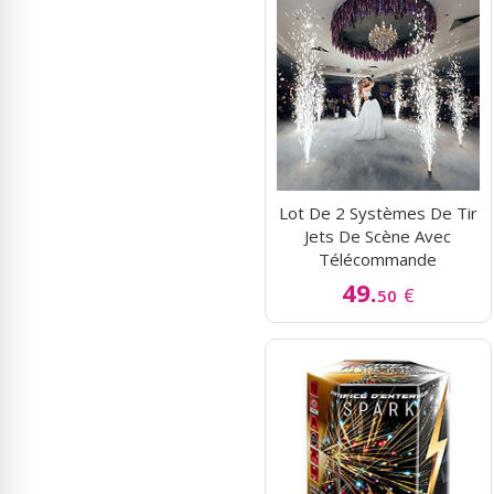
Lot De 2 Systèmes De Tir
Jets De Scène Avec
Télécommande
49.
€
50