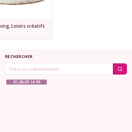
ng, Loisirs créatifs
RECHERCHER