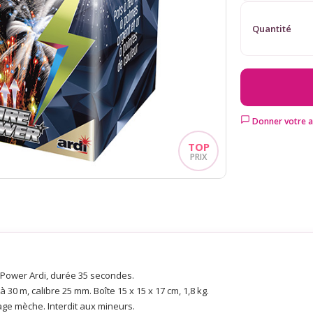
Quantité
Donner votre a
re Power Ardi, durée 35 secondes.
 30 m, calibre 25 mm. Boîte 15 x 15 x 17 cm, 1,8 kg.
age mèche. Interdit aux mineurs.