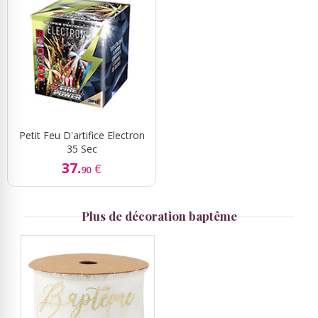
Petit Feu D'artifice Electron
35 Sec
37.
€
90
Plus de décoration baptême