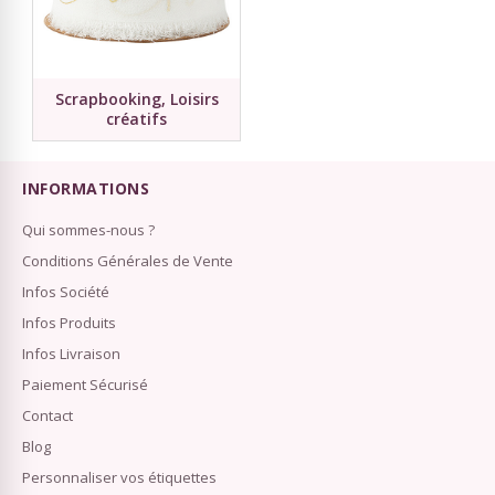
Scrapbooking, Loisirs
créatifs
INFORMATIONS
Qui sommes-nous ?
Conditions Générales de Vente
Infos Société
Infos Produits
Infos Livraison
Paiement Sécurisé
Contact
Blog
Personnaliser vos étiquettes