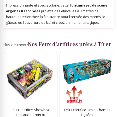
Impressionnante et spectaculaire, cette
fontaine jet de scène
argent 60 secondes
projette des étincelles à 3 mètres de
hauteur. Déclenchez-la à distance pour l'arrivée des mariés, le
gâteau ou l'ouverture de bal et créez un moment magique.
Nos Feux d'artifices prêts à Tirer
Plus de choix :
Feu D'artifice Showbox
Feu D'artifice 2min Champs
Tentation 1min30
Elysées