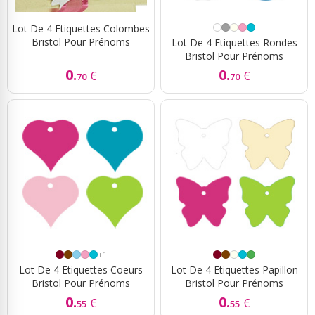
Lot De 4 Etiquettes Colombes
Bristol Pour Prénoms
Lot De 4 Etiquettes Rondes
Bristol Pour Prénoms
0.
0.
€
€
70
70
+1
Lot De 4 Etiquettes Coeurs
Lot De 4 Etiquettes Papillon
Bristol Pour Prénoms
Bristol Pour Prénoms
0.
0.
€
€
55
55