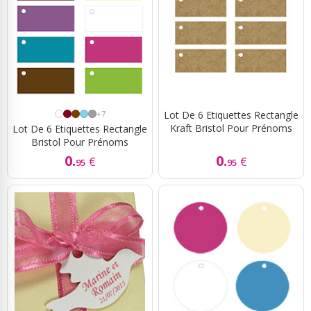
+7
Lot De 6 Etiquettes Rectangle
Kraft Bristol Pour Prénoms
Lot De 6 Etiquettes Rectangle
Bristol Pour Prénoms
0.
0.
€
€
95
95