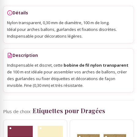
Détails
Sky Lanterns
Nylon transparent, 0,30 mm de diamètre, 100 m de long.
Idéal pour arches ballons, guirlandes et fixations discrètes.
Rubans Tulle Organdi
Indispensable pour décorations légères.
Scrapbooking, Loisirs Créatifs
Description
Indispensable et discret, cette
bobine de fil nylon transparent
de 100 m est idéale pour assembler vos arches de ballons, créer
des guirlandes ou fixer étiquettes et décorations de façon
invisible. Fine (0,30 mm) et très résistante.
Etiquettes pour Dragées
Plus de choix :