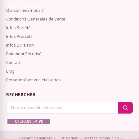
Qui sommes-nous ?
Conditions Générales de Vente
Infos Société
Infos Produits
Infos Livraison
Paiement Sécurisé
Contact
Blog
Personnaliser vos étiquettes
RECHERCHER
Décoration mariage
Blog Mariage
Dragées communion