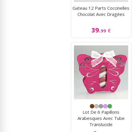
Gateau 12 Parts Coccinelles
Chocolat Avec Dragées
39.
€
99
Lot De 6 Papillons
Arabesques Avec Tube
Translucide