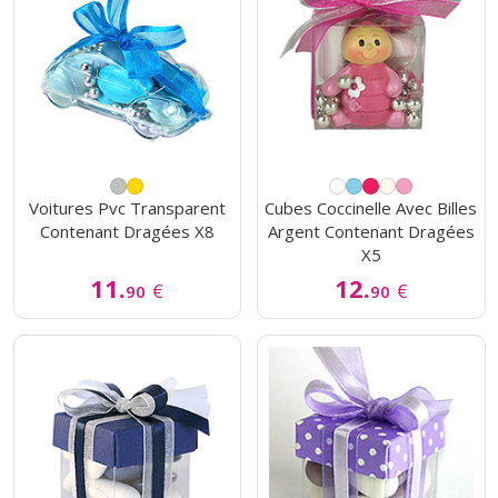
Voitures Pvc Transparent
Cubes Coccinelle Avec Billes
Contenant Dragées X8
Argent Contenant Dragées
X5
11.
12.
€
€
90
90