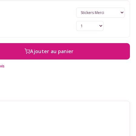
Ajouter au panier
vis