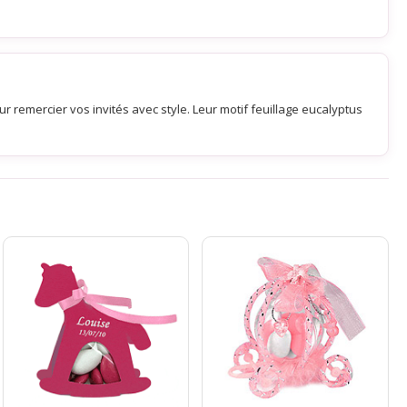
 remercier vos invités avec style. Leur motif feuillage eucalyptus