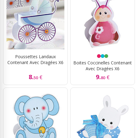
Poussettes Landaux
Contenant Avec Dragées X6
Boites Coccinelles Contenant
Avec Dragées X6
8.
9.
€
€
50
80