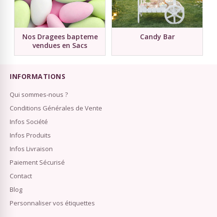
Nos Dragees bapteme
Candy Bar
vendues en Sacs
INFORMATIONS
Qui sommes-nous ?
Conditions Générales de Vente
Infos Société
Infos Produits
Infos Livraison
Paiement Sécurisé
Contact
Blog
Personnaliser vos étiquettes