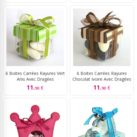
6 Boites Carrées Rayures Vert
6 Boites Carrées Rayures
Anis Avec Dragées
Chocolat Ivoire Avec Dragées
11.
11.
€
€
90
90