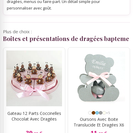
dragées, menus ou faire-part. Un détail simple pour
personnaliser avec goût.
Plus de choix :
Boites et présentations de dragées bapteme
Gateau 12 Parts Coccinelles
+5
Chocolat Avec Dragées
Oursons Avec Boite
Translucide Et Dragées X6
39.
11.