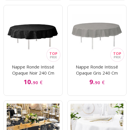
Nappe Ronde Intissé
Nappe Ronde Intissé
Opaque Noir 240 Cm
Opaque Gris 240 Cm
10.
9.
€
€
90
90