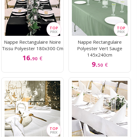
Nappe Rectangulaire Noire
Nappe Rectangulaire
Tissu Polyester 180x300 Cm
Polyester Vert Sauge
145x240cm
16.
€
90
9.
€
50