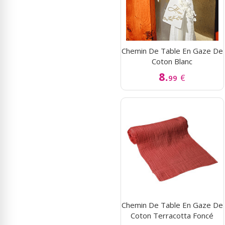
Chemin De Table En Gaze De
Coton Blanc
8.
€
99
Chemin De Table En Gaze De
Coton Terracotta Foncé