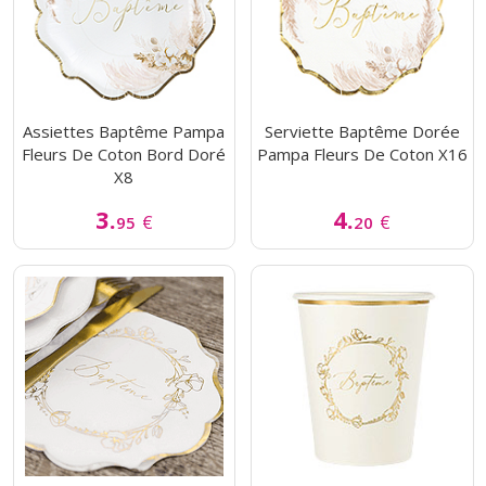
Assiettes Baptême Pampa
Serviette Baptême Dorée
Fleurs De Coton Bord Doré
Pampa Fleurs De Coton X16
X8
3.
4.
€
€
95
20