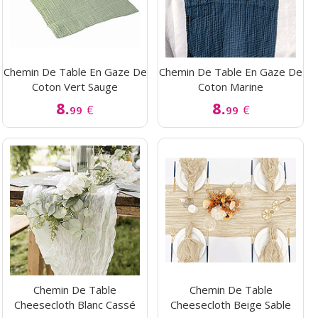
Chemin De Table En Gaze De
Chemin De Table En Gaze De
Coton Vert Sauge
Coton Marine
8.
8.
€
€
99
99
Chemin De Table
Chemin De Table
Cheesecloth Blanc Cassé
Cheesecloth Beige Sable