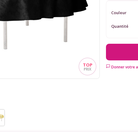
Couleur
Quantité
Donner votre a