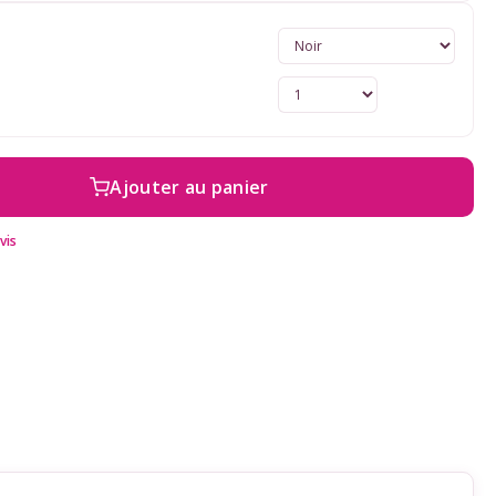
Ajouter au panier
vis