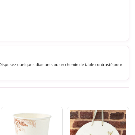
. Disposez quelques diamants ou un chemin de table contrasté pour