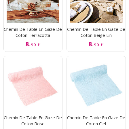
Chemin De Table En Gaze De
Chemin De Table En Gaze De
Coton Terracotta
Coton Beige Lin
8.
8.
€
€
99
99
Chemin De Table En Gaze De
Chemin De Table En Gaze De
Coton Rose
Coton Ciel