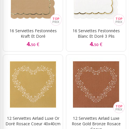
16 Serviettes Festonnées
16 Serviettes Festonnées
Kraft Et Doré
Blanc Et Doré 3 Plis
4.
4.
€
€
50
50
12 Serviettes Airlaid Luxe Or
12 Serviettes Airlaid Luxe
Doré Rosace Coeur 40x40cm
Rose Gold Bronze Rosace