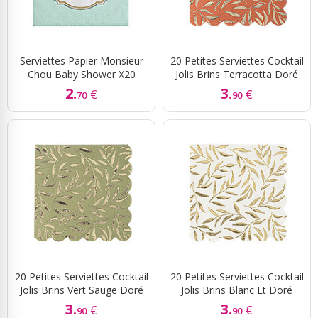
Serviettes Papier Monsieur
20 Petites Serviettes Cocktail
Chou Baby Shower X20
Jolis Brins Terracotta Doré
2.
3.
€
€
70
90
20 Petites Serviettes Cocktail
20 Petites Serviettes Cocktail
Jolis Brins Vert Sauge Doré
Jolis Brins Blanc Et Doré
3.
3.
€
€
90
90