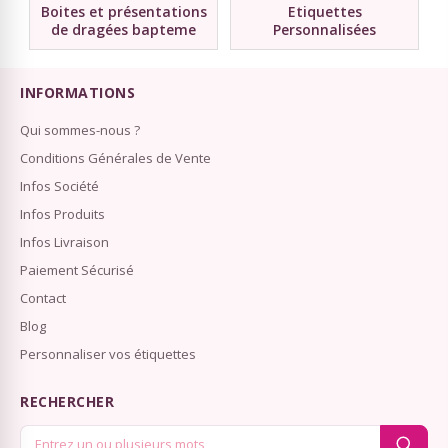
Boites et présentations
Etiquettes
de dragées bapteme
Personnalisées
INFORMATIONS
Qui sommes-nous ?
Conditions Générales de Vente
Infos Société
Infos Produits
Infos Livraison
Paiement Sécurisé
Contact
Blog
Personnaliser vos étiquettes
RECHERCHER