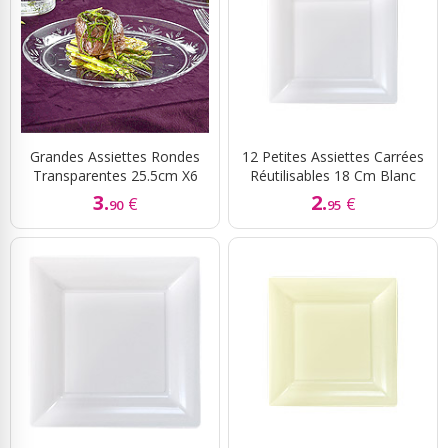
Grandes Assiettes Rondes
12 Petites Assiettes Carrées
Transparentes 25.5cm X6
Réutilisables 18 Cm Blanc
3.
2.
€
€
90
95