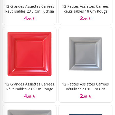
12 Grandes Assiettes Carrées
12 Petites Assiettes Carrées
Réutilisables 23.5 Cm Fuchsia
Réutilisables 18 Cm Rouge
4.
2.
€
€
95
95
12 Grandes Assiettes Carrées
12 Petites Assiettes Carrées
Réutilisables 23.5 Cm Rouge
Réutilisables 18 Cm Gris
4.
2.
€
€
95
95