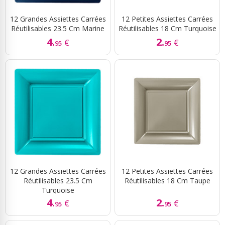
12 Grandes Assiettes Carrées
12 Petites Assiettes Carrées
Réutilisables 23.5 Cm Marine
Réutilisables 18 Cm Turquoise
4.
2.
€
€
95
95
12 Grandes Assiettes Carrées
12 Petites Assiettes Carrées
Réutilisables 23.5 Cm
Réutilisables 18 Cm Taupe
Turquoise
4.
2.
€
€
95
95