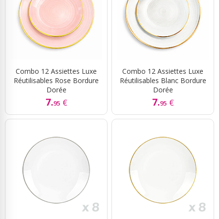
Combo 12 Assiettes Luxe
Combo 12 Assiettes Luxe
Réutilisables Rose Bordure
Réutilisables Blanc Bordure
Dorée
Dorée
7.
7.
€
€
95
95