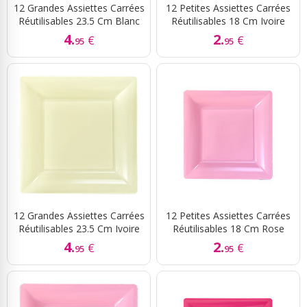
12 Grandes Assiettes Carrées
12 Petites Assiettes Carrées
Réutilisables 23.5 Cm Blanc
Réutilisables 18 Cm Ivoire
4.
2.
€
€
95
95
12 Grandes Assiettes Carrées
12 Petites Assiettes Carrées
Réutilisables 23.5 Cm Ivoire
Réutilisables 18 Cm Rose
4.
2.
€
€
95
95