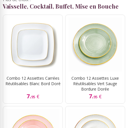
Vaisselle, Cocktail, Buffet, Mise en Bouche
Combo 12 Assiettes Carrées
Combo 12 Assiettes Luxe
Réutilisables Blanc Bord Doré
Réutilisables Vert Sauge
Bordure Dorée
7.
7.
€
€
95
95