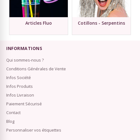
Articles Fluo
Cotillons - Serpentins
INFORMATIONS
Qui sommes-nous ?
Conditions Générales de Vente
Infos Société
Infos Produits
Infos Livraison
Paiement Sécurisé
Contact
Blog
Personnaliser vos étiquettes