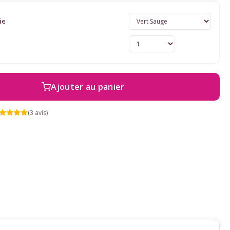
ie
Ajouter au panier
(3 avis)