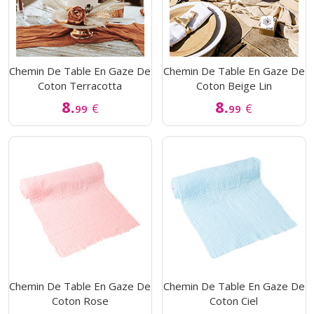
Chemin De Table En Gaze De
Chemin De Table En Gaze De
Coton Terracotta
Coton Beige Lin
8.
8.
€
€
99
99
Chemin De Table En Gaze De
Chemin De Table En Gaze De
Coton Rose
Coton Ciel