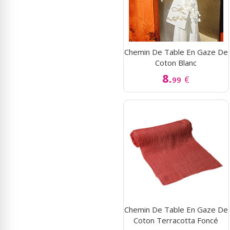
Chemin De Table En Gaze De
Coton Blanc
8.
€
99
Chemin De Table En Gaze De
Coton Terracotta Foncé