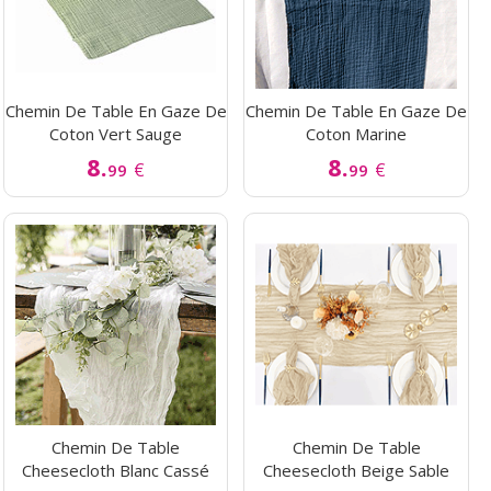
Chemin De Table En Gaze De
Chemin De Table En Gaze De
Coton Vert Sauge
Coton Marine
8.
8.
€
€
99
99
Chemin De Table
Chemin De Table
Cheesecloth Blanc Cassé
Cheesecloth Beige Sable