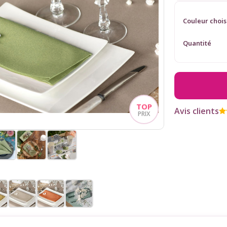
Couleur chois
Quantité
Avis clients