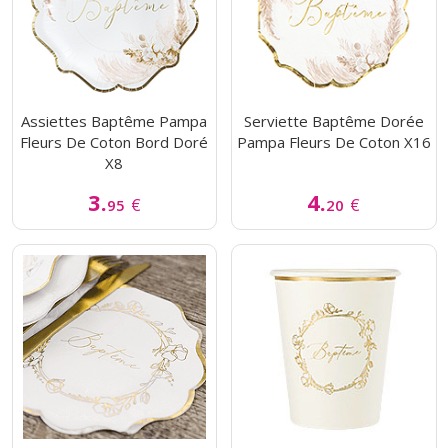
Assiettes Baptême Pampa
Serviette Baptême Dorée
Fleurs De Coton Bord Doré
Pampa Fleurs De Coton X16
X8
3.
4.
€
€
95
20