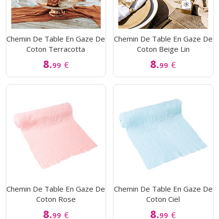
Chemin De Table En Gaze De
Chemin De Table En Gaze De
Coton Terracotta
Coton Beige Lin
8.
8.
€
€
99
99
Chemin De Table En Gaze De
Chemin De Table En Gaze De
Coton Rose
Coton Ciel
8.
8.
€
€
99
99