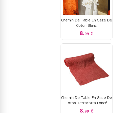
Chemin De Table En Gaze De
Coton Blanc
8.
€
99
Chemin De Table En Gaze De
Coton Terracotta Foncé
8.
€
99