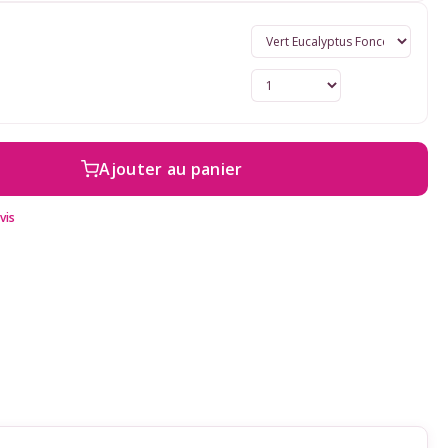
Ajouter au panier
vis