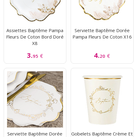
Assiettes Baptême Pampa
Serviette Baptême Dorée
Fleurs De Coton Bord Doré
Pampa Fleurs De Coton X16
X8
3.
4.
€
€
95
20
Serviette Baptême Dorée
Gobelets Baptême Crème Et