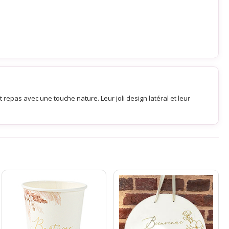
 repas avec une touche nature. Leur joli design latéral et leur