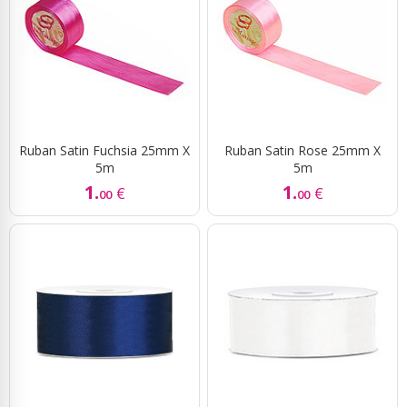
Ruban Satin Fuchsia 25mm X
Ruban Satin Rose 25mm X
5m
5m
1.
1.
€
€
00
00