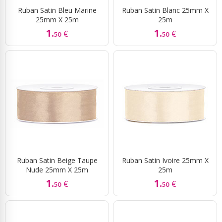
Ruban Satin Bleu Marine
Ruban Satin Blanc 25mm X
25mm X 25m
25m
1.
1.
€
€
50
50
Ruban Satin Beige Taupe
Ruban Satin Ivoire 25mm X
Nude 25mm X 25m
25m
1.
1.
€
€
50
50