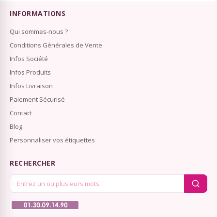
INFORMATIONS
Qui sommes-nous ?
Conditions Générales de Vente
Infos Société
Infos Produits
Infos Livraison
Paiement Sécurisé
Contact
Blog
Personnaliser vos étiquettes
RECHERCHER