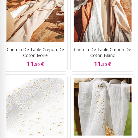
Chemin De Table Crépon De
Chemin De Table Crépon De
Coton Ivoire
Coton Blanc
11.
11.
€
€
50
50