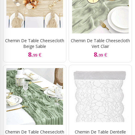
Chemin De Table Cheesecloth
Chemin De Table Cheesecloth
Beige Sable
Vert Clair
8.
8.
€
€
99
99
Chemin De Table Cheesecloth
Chemin De Table Dentelle