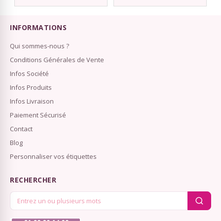
INFORMATIONS
Qui sommes-nous ?
Conditions Générales de Vente
Infos Société
Infos Produits
Infos Livraison
Paiement Sécurisé
Contact
Blog
Personnaliser vos étiquettes
RECHERCHER