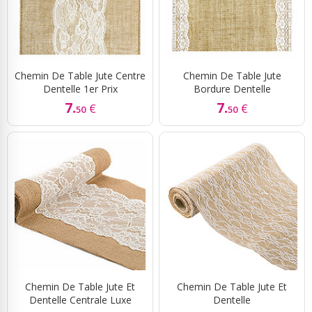
Chemin De Table Jute Centre
Chemin De Table Jute
Dentelle 1er Prix
Bordure Dentelle
7.
7.
€
€
50
50
Chemin De Table Jute Et
Chemin De Table Jute Et
Dentelle Centrale Luxe
Dentelle