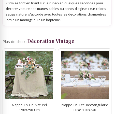
20cm se font en tirant sur le ruban en quelques secondes pour
decorer voiture des maries, tables ou bancs d'eglise. Leur coloris
sauge naturel s'accorde avec toutes les decorations champetres
lors d'un mariage ou d'un bapteme.
Décoration Vintage
Plus de choix :
Nappe En Lin Naturel
Nappe En Jute Rectangulaire
150x250 Cm
Luxe 120x240