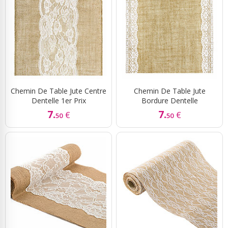
Chemin De Table Jute Centre
Chemin De Table Jute
Dentelle 1er Prix
Bordure Dentelle
7.
7.
€
€
50
50