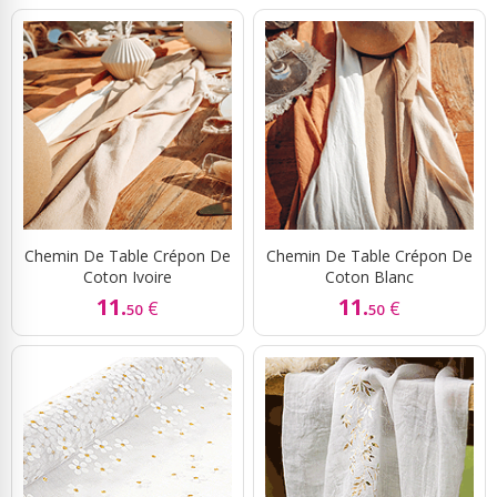
Chemin De Table Crépon De
Chemin De Table Crépon De
Coton Ivoire
Coton Blanc
11.
11.
€
€
50
50