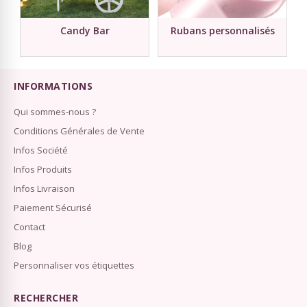
Candy Bar
Rubans personnalisés
INFORMATIONS
Qui sommes-nous ?
Conditions Générales de Vente
Infos Société
Infos Produits
Infos Livraison
Paiement Sécurisé
Contact
Blog
Personnaliser vos étiquettes
RECHERCHER