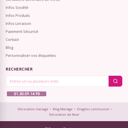
Infos Société
Infos Produits
Infos Livraison
Paiement Sécurisé
Contact
Blog
Personnaliser vos étiquettes
RECHERCHER
Décoration mariage
Blog Mariage
Dragées communion
Décoration de Noel