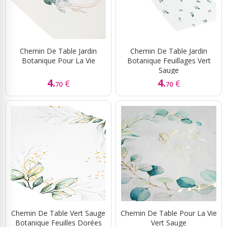
Chemin De Table Jardin
Chemin De Table Jardin
Botanique Pour La Vie
Botanique Feuillages Vert
Sauge
4.
4.
€
€
70
70
Chemin De Table Vert Sauge
Chemin De Table Pour La Vie
Botanique Feuilles Dorées
Vert Sauge