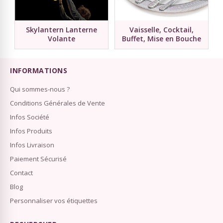
Skylantern Lanterne
Vaisselle, Cocktail,
Volante
Buffet, Mise en Bouche
INFORMATIONS
Qui sommes-nous ?
Conditions Générales de Vente
Infos Société
Infos Produits
Infos Livraison
Paiement Sécurisé
Contact
Blog
Personnaliser vos étiquettes