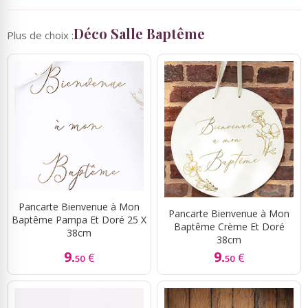
Déco Salle Baptême
Plus de choix :
Pancarte Bienvenue à Mon
Pancarte Bienvenue à Mon
Baptême Pampa Et Doré 25 X
Baptême Crème Et Doré
38cm
38cm
9.
9.
€
€
50
50