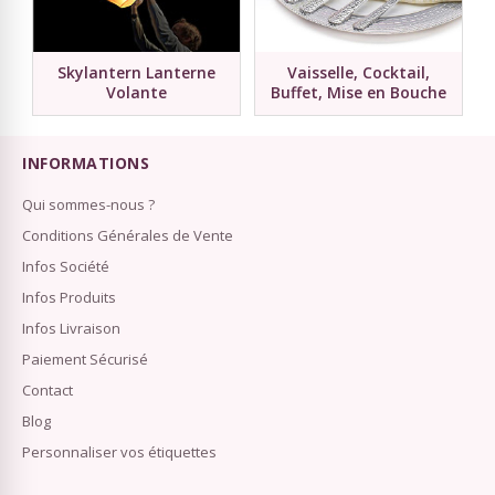
Skylantern Lanterne
Vaisselle, Cocktail,
Volante
Buffet, Mise en Bouche
INFORMATIONS
Qui sommes-nous ?
Conditions Générales de Vente
Infos Société
Infos Produits
Infos Livraison
Paiement Sécurisé
Contact
Blog
Personnaliser vos étiquettes