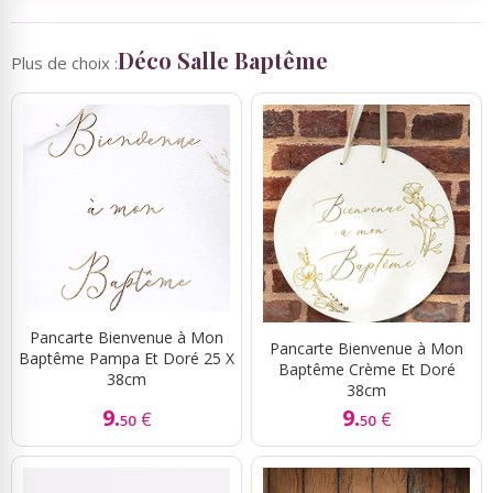
Déco Salle Baptême
Plus de choix :
Pancarte Bienvenue à Mon
Pancarte Bienvenue à Mon
Baptême Pampa Et Doré 25 X
Baptême Crème Et Doré
38cm
38cm
9.
9.
€
€
50
50