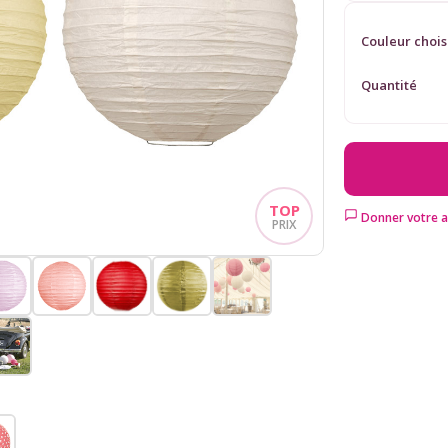
Couleur chois
Quantité
Donner votre a