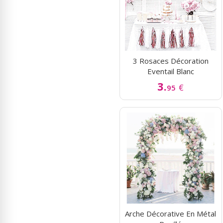
3 Rosaces Décoration
Eventail Blanc
3.
€
95
Arche Décorative En Métal