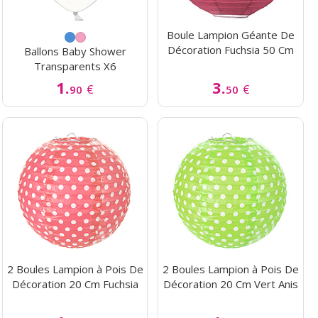
Boule Lampion Géante De
Décoration Fuchsia 50 Cm
Ballons Baby Shower
Transparents X6
1.
3.
€
€
90
50
2 Boules Lampion à Pois De
2 Boules Lampion à Pois De
Décoration 20 Cm Fuchsia
Décoration 20 Cm Vert Anis