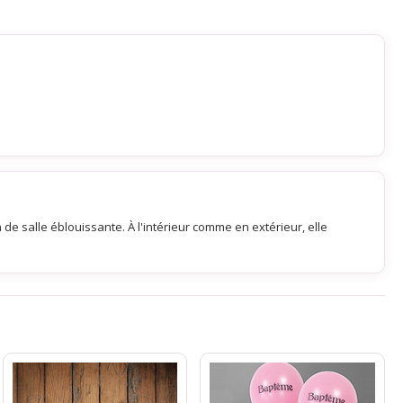
e salle éblouissante. À l'intérieur comme en extérieur, elle