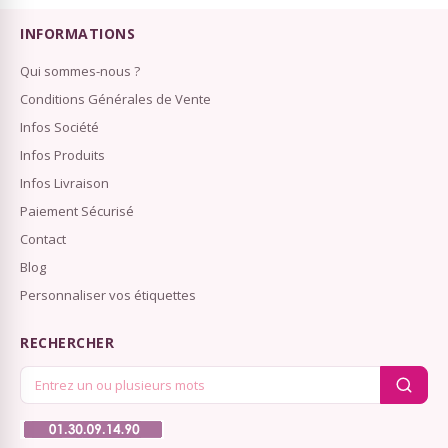
INFORMATIONS
Qui sommes-nous ?
Conditions Générales de Vente
Infos Société
Infos Produits
Infos Livraison
Paiement Sécurisé
Contact
Blog
Personnaliser vos étiquettes
RECHERCHER