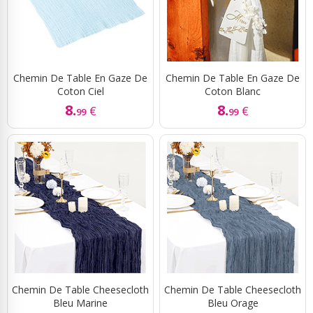
Chemin De Table En Gaze De
Chemin De Table En Gaze De
Coton Ciel
Coton Blanc
8.
8.
€
€
99
99
Chemin De Table Cheesecloth
Chemin De Table Cheesecloth
Bleu Marine
Bleu Orage