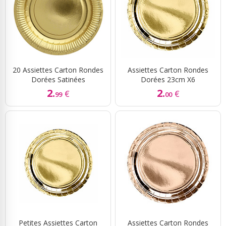
20 Assiettes Carton Rondes
Assiettes Carton Rondes
Dorées Satinées
Dorées 23cm X6
2.
2.
€
€
99
00
Petites Assiettes Carton
Assiettes Carton Rondes