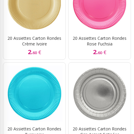
20 Assiettes Carton Rondes
20 Assiettes Carton Rondes
Crème Ivoire
Rose Fuchsia
2.
2.
€
€
60
60
20 Assiettes Carton Rondes
20 Assiettes Carton Rondes