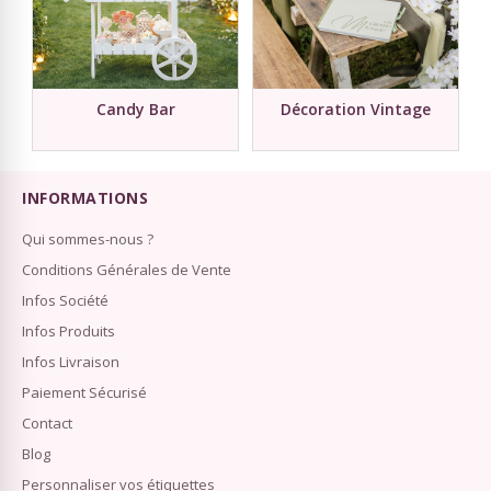
Candy Bar
Décoration Vintage
INFORMATIONS
Qui sommes-nous ?
Conditions Générales de Vente
Infos Société
Infos Produits
Infos Livraison
Paiement Sécurisé
Contact
Blog
Personnaliser vos étiquettes