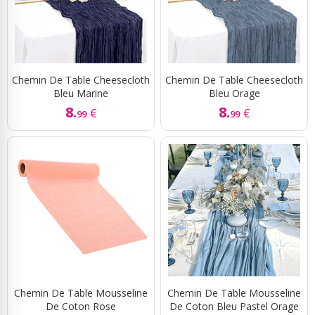
Chemin De Table Cheesecloth
Chemin De Table Cheesecloth
Bleu Marine
Bleu Orage
8.
8.
€
€
99
99
Chemin De Table Mousseline
Chemin De Table Mousseline
De Coton Rose
De Coton Bleu Pastel Orage