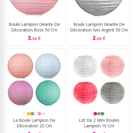
Boule Lampion Géante De
Boule Lampion Géante De
Décoration Rose 50 Cm
Décoration Gris Argent 50 Cm
3.
3.
€
€
50
50
+3
La Boule Lampion De
Lot De 2 Mini Boules
Décoration 25 Cm
Lampion 10 Cm