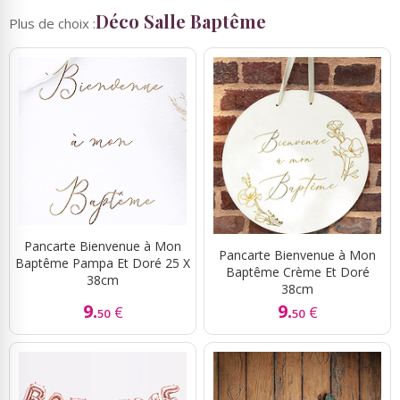
Déco Salle Baptême
Plus de choix :
Pancarte Bienvenue à Mon
Pancarte Bienvenue à Mon
Baptême Pampa Et Doré 25 X
Baptême Crème Et Doré
38cm
38cm
9.
9.
€
€
50
50