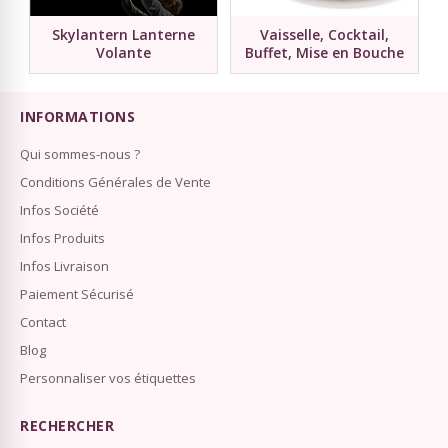
Skylantern Lanterne
Vaisselle, Cocktail,
Volante
Buffet, Mise en Bouche
INFORMATIONS
Qui sommes-nous ?
Conditions Générales de Vente
Infos Société
Infos Produits
Infos Livraison
Paiement Sécurisé
Contact
Blog
Personnaliser vos étiquettes
RECHERCHER