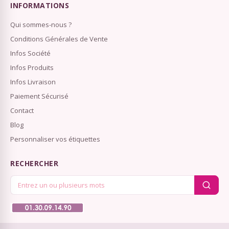
INFORMATIONS
Qui sommes-nous ?
Conditions Générales de Vente
Infos Société
Infos Produits
Infos Livraison
Paiement Sécurisé
Contact
Blog
Personnaliser vos étiquettes
RECHERCHER