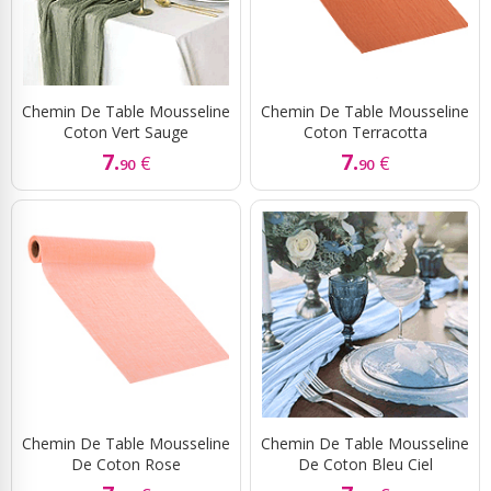
Chemin De Table Mousseline
Chemin De Table Mousseline
Coton Vert Sauge
Coton Terracotta
7.
7.
€
€
90
90
Chemin De Table Mousseline
Chemin De Table Mousseline
De Coton Rose
De Coton Bleu Ciel