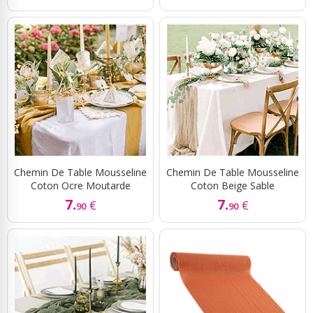
Chemin De Table Mousseline
Chemin De Table Mousseline
Coton Ocre Moutarde
Coton Beige Sable
7.
7.
€
€
90
90