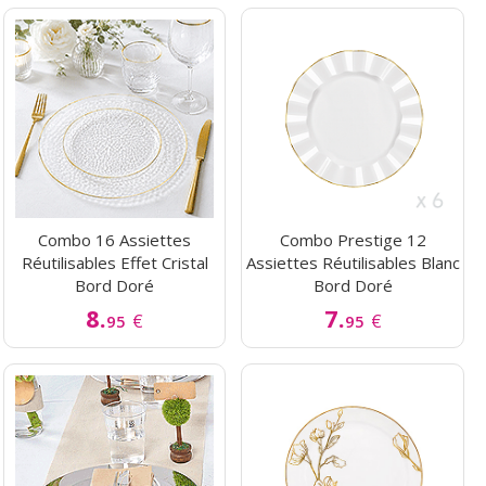
Combo 16 Assiettes
Combo Prestige 12
Réutilisables Effet Cristal
Assiettes Réutilisables Blanc
Bord Doré
Bord Doré
8.
7.
€
€
95
95