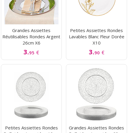
Grandes Assiettes
Petites Assiettes Rondes
Réutilisables Rondes Argent
Lavables Blanc Fleur Dorée
26cm X6
X10
3.
3.
€
€
95
90
Petites Assiettes Rondes
Grandes Assiettes Rondes