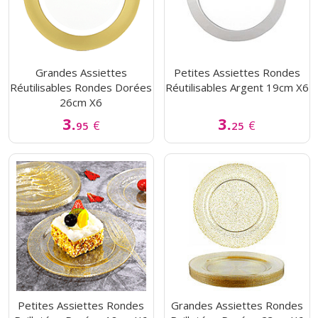
Grandes Assiettes
Petites Assiettes Rondes
Réutilisables Rondes Dorées
Réutilisables Argent 19cm X6
26cm X6
3.
3.
€
€
95
25
Petites Assiettes Rondes
Grandes Assiettes Rondes