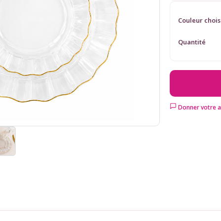
Couleur chois
Quantité
Donner votre a