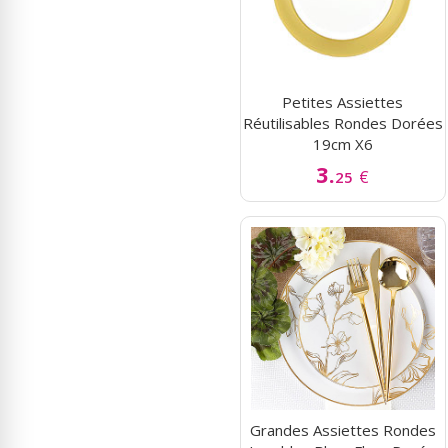
Petites Assiettes
Réutilisables Rondes Dorées
19cm X6
3.
€
25
Grandes Assiettes Rondes