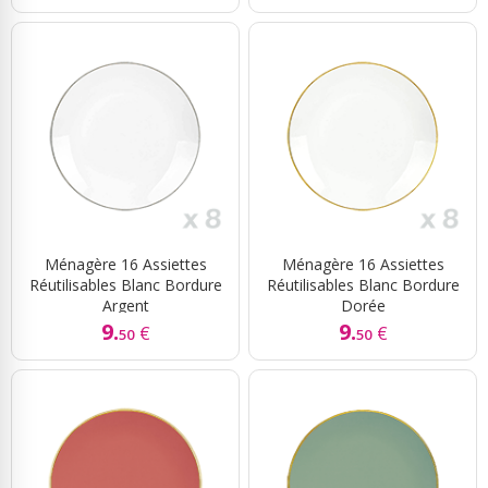
Ménagère 16 Assiettes
Ménagère 16 Assiettes
Réutilisables Blanc Bordure
Réutilisables Blanc Bordure
Argent
Dorée
9.
9.
€
€
50
50