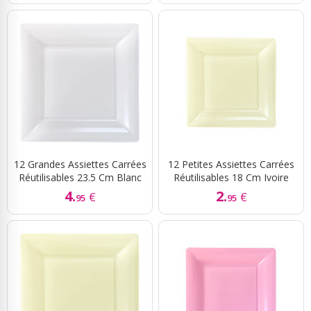
12 Grandes Assiettes Carrées
12 Petites Assiettes Carrées
Réutilisables 23.5 Cm Blanc
Réutilisables 18 Cm Ivoire
4.
2.
€
€
95
95