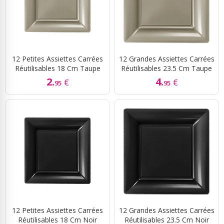
12 Petites Assiettes Carrées
12 Grandes Assiettes Carrées
Réutilisables 18 Cm Taupe
Réutilisables 23.5 Cm Taupe
2.
4.
€
€
95
95
12 Petites Assiettes Carrées
12 Grandes Assiettes Carrées
Réutilisables 18 Cm Noir
Réutilisables 23.5 Cm Noir