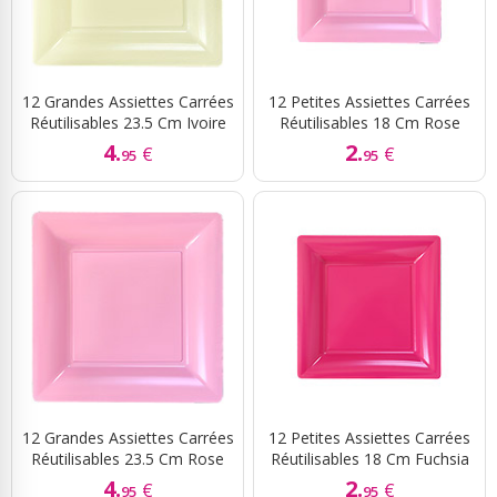
12 Grandes Assiettes Carrées
12 Petites Assiettes Carrées
Réutilisables 23.5 Cm Ivoire
Réutilisables 18 Cm Rose
4.
2.
€
€
95
95
12 Grandes Assiettes Carrées
12 Petites Assiettes Carrées
Réutilisables 23.5 Cm Rose
Réutilisables 18 Cm Fuchsia
4.
2.
€
€
95
95