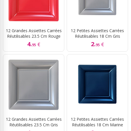
12 Grandes Assiettes Carrées
12 Petites Assiettes Carrées
Réutilisables 23.5 Cm Rouge
Réutilisables 18 Cm Gris
4.
2.
€
€
95
95
12 Grandes Assiettes Carrées
12 Petites Assiettes Carrées
Réutilisables 23.5 Cm Gris
Réutilisables 18 Cm Marine