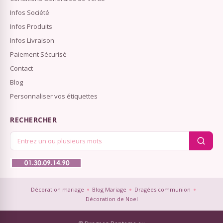
Infos Société
Infos Produits
Infos Livraison
Paiement Sécurisé
Contact
Blog
Personnaliser vos étiquettes
RECHERCHER
Décoration mariage
Blog Mariage
Dragées communion
Décoration de Noel