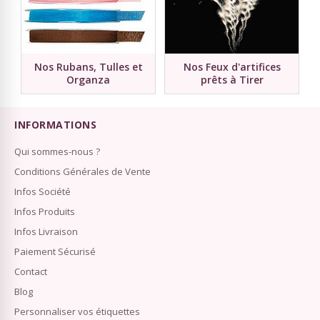
Nos Rubans, Tulles et
Nos Feux d'artifices
Organza
prêts à Tirer
INFORMATIONS
Qui sommes-nous ?
Conditions Générales de Vente
Infos Société
Infos Produits
Infos Livraison
Paiement Sécurisé
Contact
Blog
Personnaliser vos étiquettes