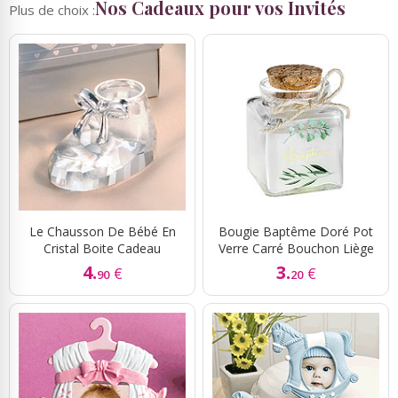
Nos Cadeaux pour vos Invités
Plus de choix :
Le Chausson De Bébé En
Bougie Baptême Doré Pot
Cristal Boite Cadeau
Verre Carré Bouchon Liège
4.
3.
€
€
90
20