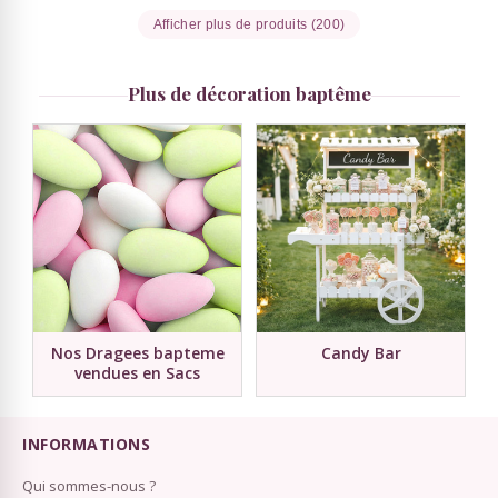
Afficher plus de produits (200)
Plus de décoration baptême
Nos Dragees bapteme
Candy Bar
vendues en Sacs
INFORMATIONS
Qui sommes-nous ?