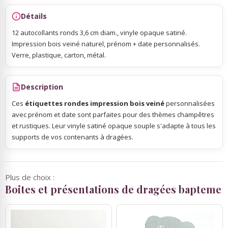
Détails
12 autocollants ronds 3,6 cm diam., vinyle opaque satiné.
Impression bois veiné naturel, prénom + date personnalisés.
Verre, plastique, carton, métal.
Description
Ces
étiquettes rondes impression bois veiné
personnalisées
avec prénom et date sont parfaites pour des thèmes champêtres
et rustiques. Leur vinyle satiné opaque souple s'adapte à tous les
supports de vos contenants à dragées.
Plus de choix :
Boites et présentations de dragées bapteme