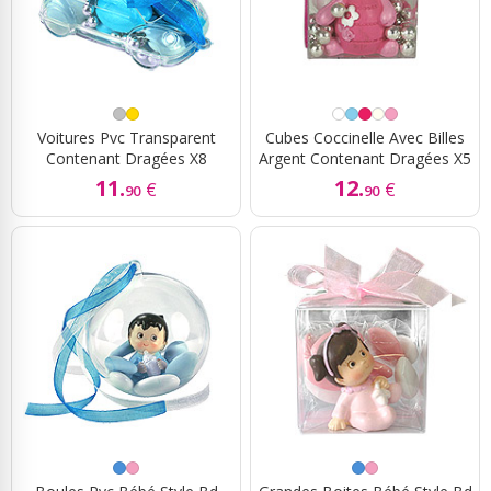
Voitures Pvc Transparent
Cubes Coccinelle Avec Billes
Contenant Dragées X8
Argent Contenant Dragées X5
11.
12.
€
€
90
90