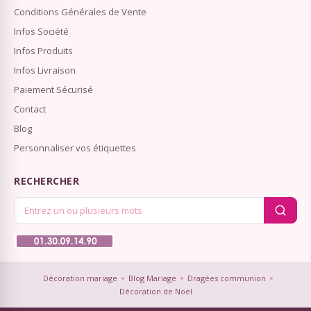
Conditions Générales de Vente
Infos Société
Infos Produits
Infos Livraison
Paiement Sécurisé
Contact
Blog
Personnaliser vos étiquettes
RECHERCHER
Décoration mariage
Blog Mariage
Dragées communion
Décoration de Noel