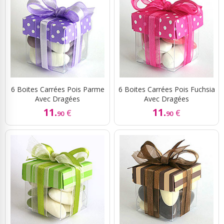
6 Boites Carrées Pois Parme
6 Boites Carrées Pois Fuchsia
Avec Dragées
Avec Dragées
11.
11.
€
€
90
90