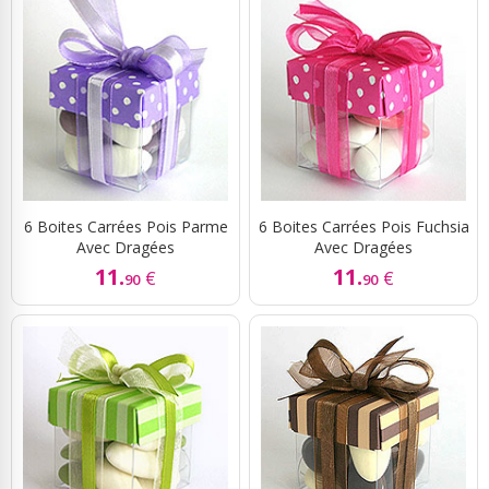
6 Boites Carrées Pois Parme
6 Boites Carrées Pois Fuchsia
Avec Dragées
Avec Dragées
11.
11.
€
€
90
90