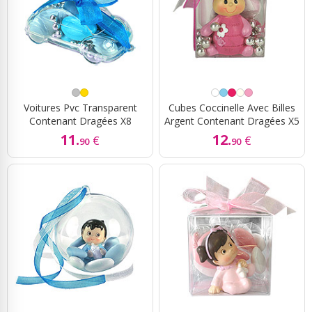
Voitures Pvc Transparent
Cubes Coccinelle Avec Billes
Contenant Dragées X8
Argent Contenant Dragées X5
11.
12.
€
€
90
90