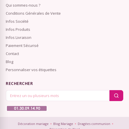
Qui sommes-nous ?
Conditions Générales de Vente
Infos Société
Infos Produits
Infos Livraison
Paiement Sécurisé
Contact
Blog
Personnaliser vos étiquettes
RECHERCHER
Décoration mariage
Blog Mariage
Dragées communion