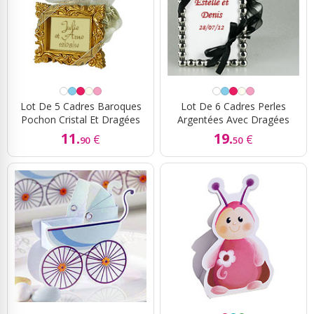
Lot De 5 Cadres Baroques
Lot De 6 Cadres Perles
Pochon Cristal Et Dragées
Argentées Avec Dragées
11.
19.
€
€
90
50