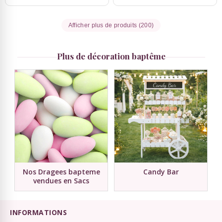
Afficher plus de produits (200)
Plus de décoration baptême
Nos Dragees bapteme
Candy Bar
vendues en Sacs
INFORMATIONS