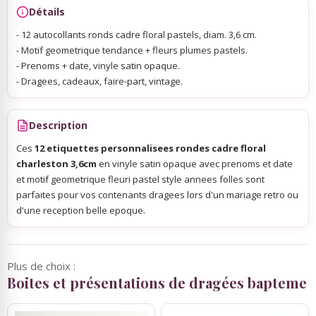
Détails
- 12 autocollants ronds cadre floral pastels, diam. 3,6 cm.
- Motif geometrique tendance + fleurs plumes pastels.
- Prenoms + date, vinyle satin opaque.
- Dragees, cadeaux, faire-part, vintage.
Description
Ces
12 etiquettes personnalisees rondes cadre floral
charleston 3,6cm
en vinyle satin opaque avec prenoms et date
et motif geometrique fleuri pastel style annees folles sont
parfaites pour vos contenants dragees lors d'un mariage retro ou
d'une reception belle epoque.
Plus de choix :
Boites et présentations de dragées bapteme