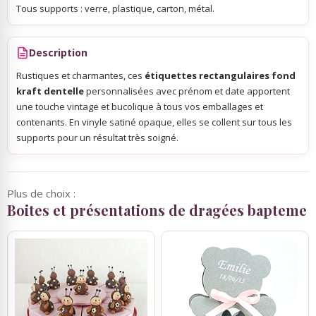
Tous supports : verre, plastique, carton, métal.
Description
Rustiques et charmantes, ces
étiquettes rectangulaires fond
kraft dentelle
personnalisées avec prénom et date apportent
une touche vintage et bucolique à tous vos emballages et
contenants. En vinyle satiné opaque, elles se collent sur tous les
supports pour un résultat très soigné.
Plus de choix :
Boites et présentations de dragées bapteme