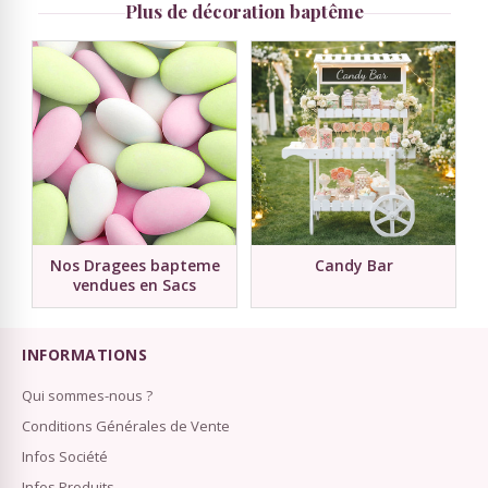
Plus de décoration baptême
Nos Dragees bapteme
Candy Bar
vendues en Sacs
INFORMATIONS
Qui sommes-nous ?
Conditions Générales de Vente
Infos Société
Infos Produits