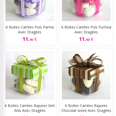
6 Boites Carrées Pois Parme
6 Boites Carrées Pois Fuchsia
Avec Dragées
Avec Dragées
11.
11.
€
€
90
90
6 Boites Carrées Rayures Vert
6 Boites Carrées Rayures
Anis Avec Dragées
Chocolat Ivoire Avec Dragées