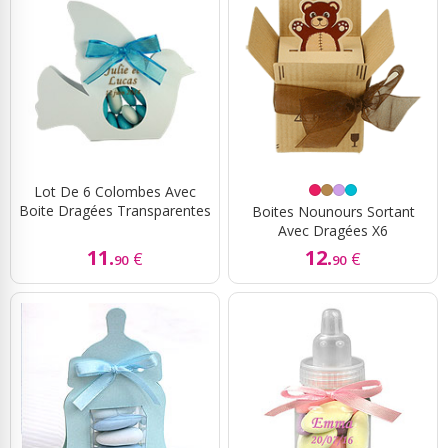
Lot De 6 Colombes Avec
Boite Dragées Transparentes
Boites Nounours Sortant
Avec Dragées X6
11.
12.
€
€
90
90