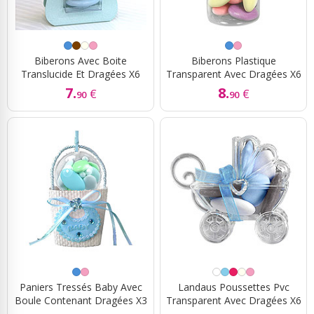
Biberons Avec Boite
Biberons Plastique
Translucide Et Dragées X6
Transparent Avec Dragées X6
7.
8.
€
€
90
90
Paniers Tressés Baby Avec
Landaus Poussettes Pvc
Boule Contenant Dragées X3
Transparent Avec Dragées X6