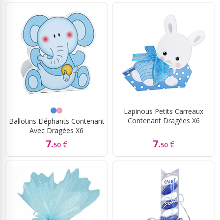
Lapinous Petits Carreaux
Contenant Dragées X6
Ballotins Eléphants Contenant
Avec Dragées X6
7.
7.
€
€
50
50