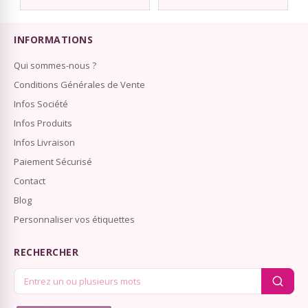
INFORMATIONS
Qui sommes-nous ?
Conditions Générales de Vente
Infos Société
Infos Produits
Infos Livraison
Paiement Sécurisé
Contact
Blog
Personnaliser vos étiquettes
RECHERCHER