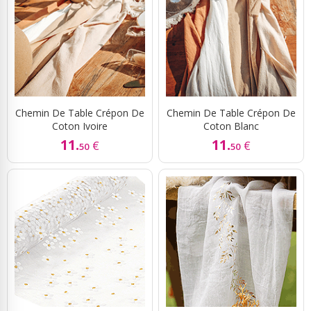
Chemin De Table Crépon De
Chemin De Table Crépon De
Coton Ivoire
Coton Blanc
11.
11.
€
€
50
50