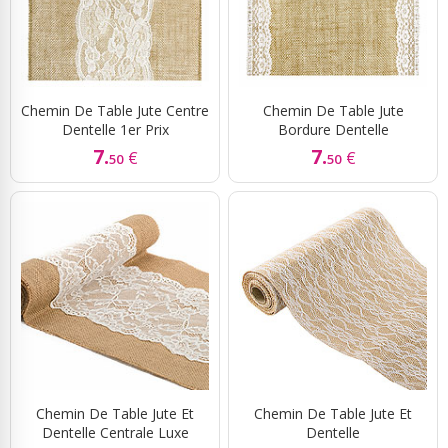
Chemin De Table Jute Centre
Chemin De Table Jute
Dentelle 1er Prix
Bordure Dentelle
7.
7.
€
€
50
50
Chemin De Table Jute Et
Chemin De Table Jute Et
Dentelle Centrale Luxe
Dentelle