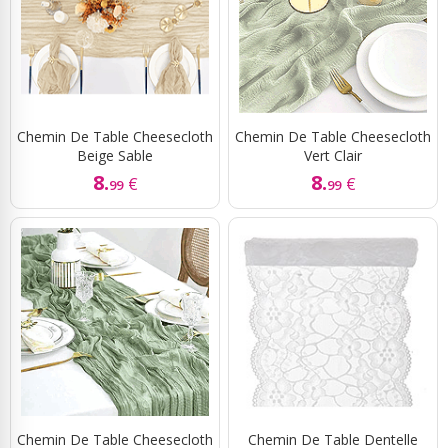
Chemin De Table Cheesecloth
Chemin De Table Cheesecloth
Beige Sable
Vert Clair
8.
8.
€
€
99
99
Chemin De Table Cheesecloth
Chemin De Table Dentelle