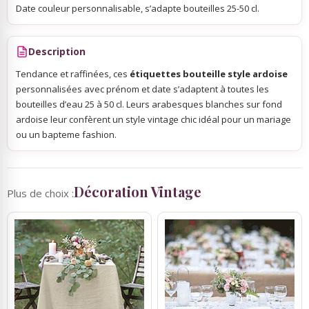
Date couleur personnalisable, s’adapte bouteilles 25-50 cl.
Description
Tendance et raffinées, ces
étiquettes bouteille style ardoise
personnalisées avec prénom et date s’adaptent à toutes les
bouteilles d’eau 25 à 50 cl. Leurs arabesques blanches sur fond
ardoise leur confèrent un style vintage chic idéal pour un mariage
ou un bapteme fashion.
Décoration Vintage
Plus de choix :