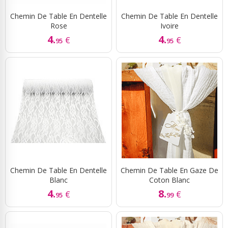
Chemin De Table En Dentelle
Chemin De Table En Dentelle
Rose
Ivoire
4.
4.
€
€
95
95
Chemin De Table En Dentelle
Chemin De Table En Gaze De
Blanc
Coton Blanc
4.
8.
€
€
95
99