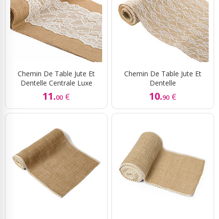
Chemin De Table Jute Et
Chemin De Table Jute Et
Dentelle Centrale Luxe
Dentelle
11.
10.
€
€
00
90