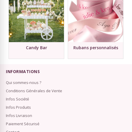
Candy Bar
Rubans personnalisés
INFORMATIONS
Qui sommes-nous ?
Conditions Générales de Vente
Infos Société
Infos Produits
Infos Livraison
Paiement Sécurisé