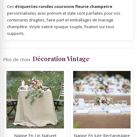
Ces
étiquettes rondes couronne fleurie champetre
personnalisées avec prénom et date sont parfaites pour vos
contenants dragées, faire-part et emballages de mariage
champêtre. Vinyle satiné opaque souple, fixation sur tous
supports.
Décoration Vintage
Plus de choix :
Nappe En Lin Naturel
Nappe En Jute Rectangulaire