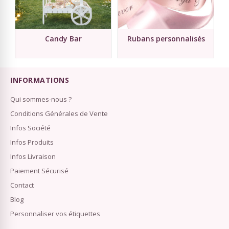
Candy Bar
Rubans personnalisés
INFORMATIONS
Qui sommes-nous ?
Conditions Générales de Vente
Infos Société
Infos Produits
Infos Livraison
Paiement Sécurisé
Contact
Blog
Personnaliser vos étiquettes