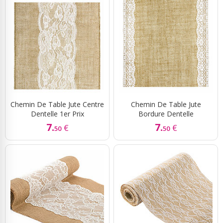
Chemin De Table Jute Centre
Chemin De Table Jute
Dentelle 1er Prix
Bordure Dentelle
7.
7.
€
€
50
50