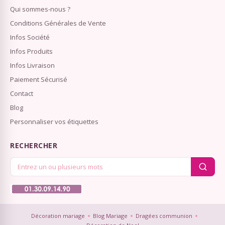
Qui sommes-nous ?
Conditions Générales de Vente
Infos Société
Infos Produits
Infos Livraison
Paiement Sécurisé
Contact
Blog
Personnaliser vos étiquettes
RECHERCHER
Décoration mariage
Blog Mariage
Dragées communion