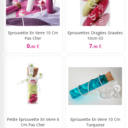
Eprouvette En Verre 10 Cm
Eprouvettes Dragées Gravées
Pas Cher
10cm X3
0.
7.
€
€
60
90
Petite Eprouvette En Verre 6
Eprouvette En Verre 10 Cm
Cm Pas Cher
Turquoise