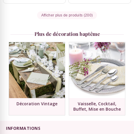
Afficher plus de produits (200)
Plus de décoration baptême
Décoration Vintage
Vaisselle, Cocktail,
Buffet, Mise en Bouche
INFORMATIONS