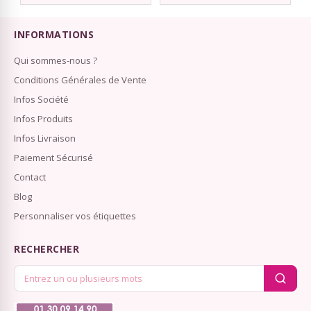
INFORMATIONS
Qui sommes-nous ?
Conditions Générales de Vente
Infos Société
Infos Produits
Infos Livraison
Paiement Sécurisé
Contact
Blog
Personnaliser vos étiquettes
RECHERCHER