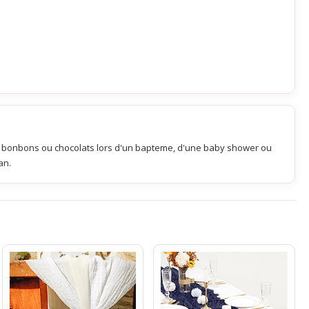
, bonbons ou chocolats lors d'un bapteme, d'une baby shower ou
an.