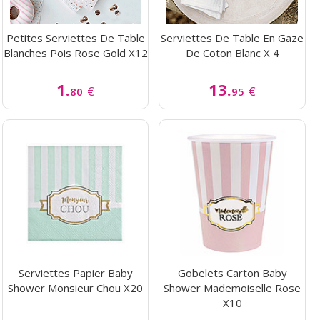
Petites Serviettes De Table
Serviettes De Table En Gaze
Blanches Pois Rose Gold X12
De Coton Blanc X 4
1.
13.
€
€
80
95
Serviettes Papier Baby
Gobelets Carton Baby
Shower Monsieur Chou X20
Shower Mademoiselle Rose
X10