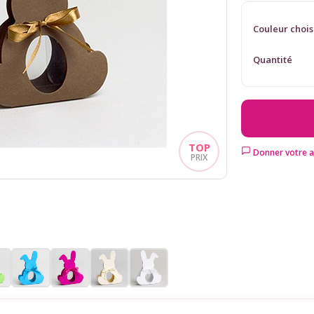
Couleur chois
Quantité
Donner votre a