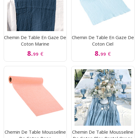
Chemin De Table En Gaze De
Chemin De Table En Gaze De
Coton Marine
Coton Ciel
8.
8.
€
€
99
99
Chemin De Table Mousseline
Chemin De Table Mousseline