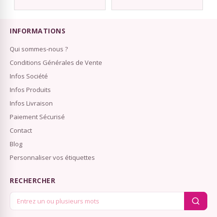
INFORMATIONS
Qui sommes-nous ?
Conditions Générales de Vente
Infos Société
Infos Produits
Infos Livraison
Paiement Sécurisé
Contact
Blog
Personnaliser vos étiquettes
RECHERCHER