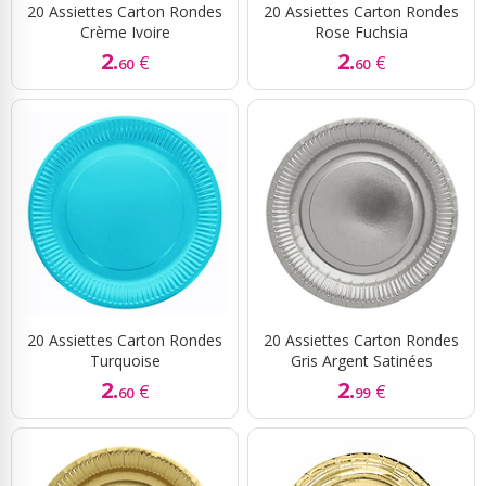
20 Assiettes Carton Rondes
20 Assiettes Carton Rondes
Crème Ivoire
Rose Fuchsia
2.
2.
€
€
60
60
20 Assiettes Carton Rondes
20 Assiettes Carton Rondes
Turquoise
Gris Argent Satinées
2.
2.
€
€
60
99