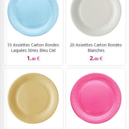
10 Assiettes Carton Rondes
20 Assiettes Carton Rondes
Laquées Stries Bleu Ciel
Blanches
1.
2.
€
€
40
60