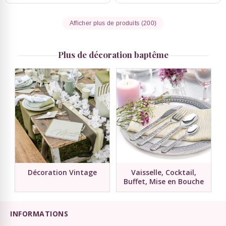
Afficher plus de produits (200)
Plus de décoration baptême
Décoration Vintage
Vaisselle, Cocktail,
Buffet, Mise en Bouche
INFORMATIONS