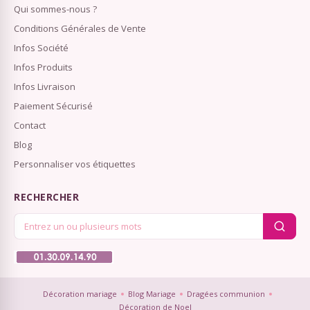
Qui sommes-nous ?
Conditions Générales de Vente
Infos Société
Infos Produits
Infos Livraison
Paiement Sécurisé
Contact
Blog
Personnaliser vos étiquettes
RECHERCHER
Décoration mariage
Blog Mariage
Dragées communion
Décoration de Noel