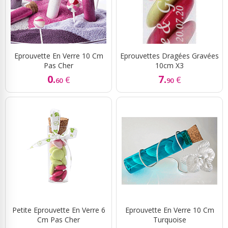
Eprouvette En Verre 10 Cm
Eprouvettes Dragées Gravées
Pas Cher
10cm X3
0.
7.
€
€
60
90
Petite Eprouvette En Verre 6
Eprouvette En Verre 10 Cm
Cm Pas Cher
Turquoise