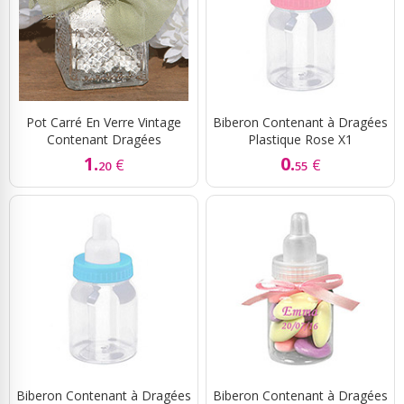
Pot Carré En Verre Vintage
Biberon Contenant à Dragées
Contenant Dragées
Plastique Rose X1
1.
0.
€
€
20
55
Biberon Contenant à Dragées
Biberon Contenant à Dragées