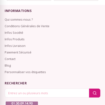
INFORMATIONS
Qui sommes-nous ?
Conditions Générales de Vente
Infos Société
Infos Produits
Infos Livraison
Paiement Sécurisé
Contact
Blog
Personnaliser vos étiquettes
RECHERCHER